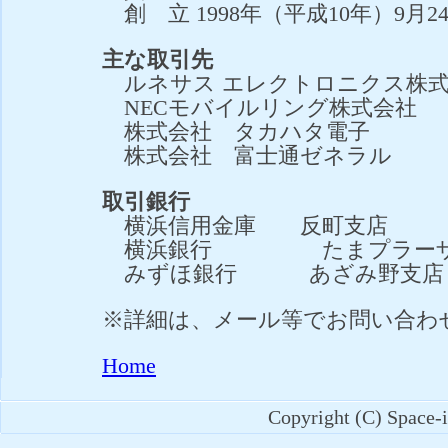
創 立 1998年（平成10年）9月2
主な取引先
ルネサス エレクトロニクス株式
NECモバイルリング株式会社
株式会社 タカハタ電子
株式会社 富士通ゼネラル
取引銀行
横浜信用金庫 反町支店
横浜銀行 たまプラーザ
みずほ銀行 あざみ野支店
※詳細は、メール等でお問い合わ
Home
Copyright (C) Space-i